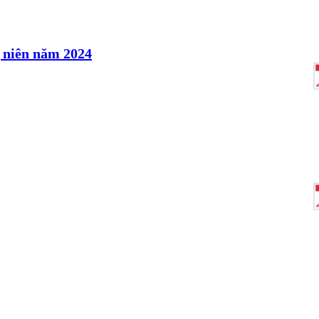
 niên năm 2024