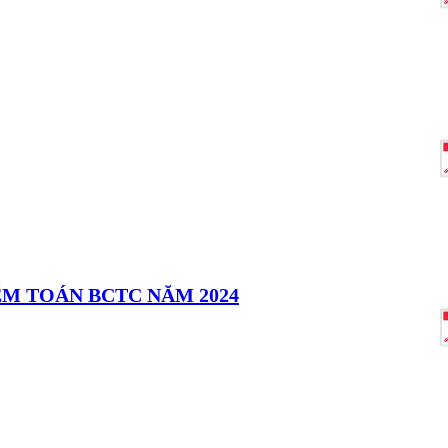
ỂM TOÁN BCTC NĂM 2024