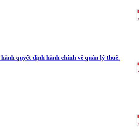
hành quyết định hành chính về quản lý thuế.