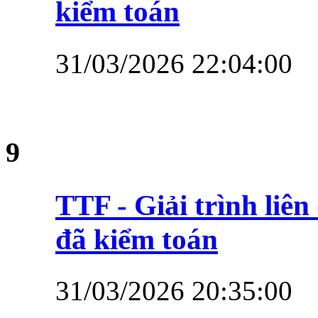
kiểm toán
31/03/2026 22:04:00
9
TTF - Giải trình li
đã kiểm toán
31/03/2026 20:35:00