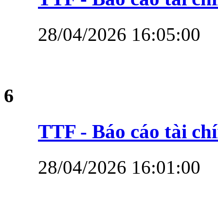
28/04/2026 16:05:00
6
TTF - Báo cáo tài c
28/04/2026 16:01:00