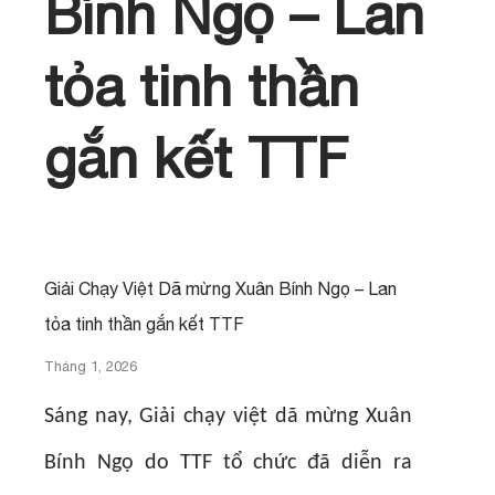
Bính Ngọ – Lan
tỏa tinh thần
gắn kết TTF
Giải Chạy Việt Dã mừng Xuân Bính Ngọ – Lan
tỏa tinh thần gắn kết TTF
Tháng 1, 2026
Sáng nay, Giải chạy việt dã mừng Xuân
Bính Ngọ do TTF tổ chức đã diễn ra