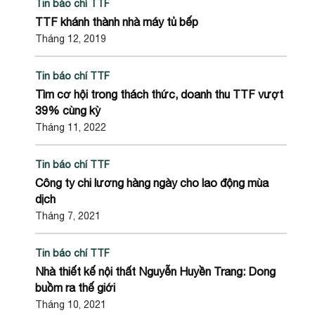
Tin báo chí TTF
TTF khánh thành nhà máy tủ bếp
Tháng 12, 2019
Tin báo chí TTF
Tìm cơ hội trong thách thức, doanh thu TTF vượt
39% cùng kỳ
Tháng 11, 2022
Tin báo chí TTF
Công ty chi lương hàng ngày cho lao động mùa
dịch
Tháng 7, 2021
Tin báo chí TTF
Nhà thiết kế nội thất Nguyễn Huyền Trang: Dong
buồm ra thế giới
Tháng 10, 2021