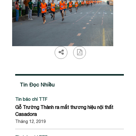
Tin Đọc Nhiều
Tin báo chí TTF
Gỗ Trường Thành ra mắt thương hiệu nội thất
Casadora
Tháng 12, 2019