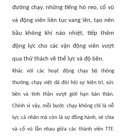
đường chạy, những tiếng hò reo, cổ vũ
và động viên liên tục vang lên, tạo nên
bầu không khí náo nhiệt, tiếp thêm
động lực cho các vận động viên vượt
qua thử thách về thể lực và độ bền.
Khác với các hoạt động chạy bộ thông
thường, chạy việt dã đòi hỏi sự kiên trì, sức
bền và tinh thần vượt giới hạn bản thân.
Chính vì vậy, mỗi bước chạy không chỉ là nỗ
lực cá nhân mà còn là sự đồng hành, sẻ chia
và cổ vũ lẫn nhau giữa các thành viên TTF.