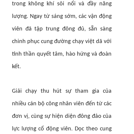
trong không khí sôi nổi và đầy năng
lượng. Ngay từ sáng sớm, các vận động
viên đã tập trung đông đủ, sẵn sàng
chinh phục cung đường chạy việt dã với
tinh thần quyết tâm, hào hứng và đoàn
kết.
Giải chạy thu hút sự tham gia của
nhiều cán bộ công nhân viên đến từ các
đơn vị, cùng sự hiện diện đông đảo của
lực lượng cổ động viên. Dọc theo cung