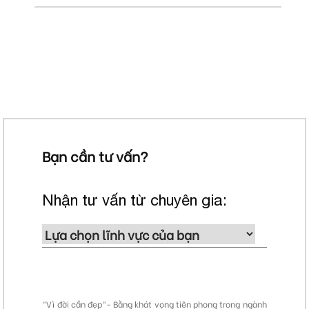
Bạn cần tư vấn?
Nhận tư vấn từ chuyên gia:
"Vì đời cần đẹp"- Bằng khát vọng tiên phong trong ngành