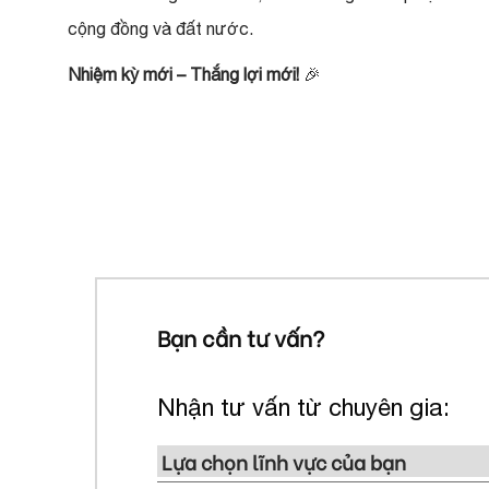
cộng đồng và đất nước.
Nhiệm kỳ mới – Thắng lợi mới!
🎉
Bạn cần tư vấn?
Nhận tư vấn từ chuyên gia: