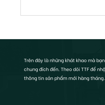
Trên đây là những khát khao mà bạn
chung đích đến. Theo dõi TTF để nhậ
thông tin sản phẩm mới hàng tháng.