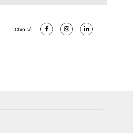
Chia sẻ: