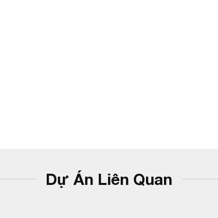
Dự Án Liên Quan