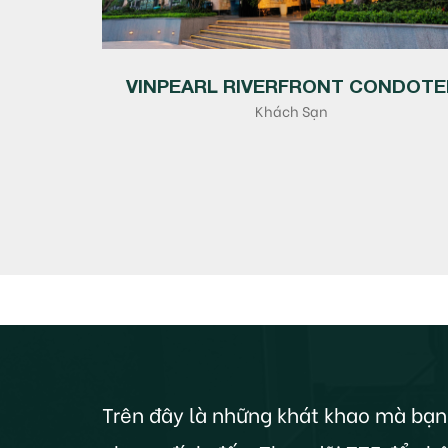
VINPEARL RIVERFRONT CONDOTE
Khách Sạn
Trên đây là những khát khao mà bạn