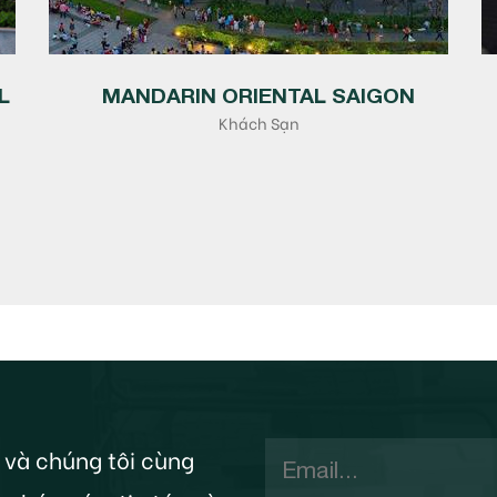
L
MANDARIN ORIENTAL SAIGON
Khách Sạn
 và chúng tôi cùng