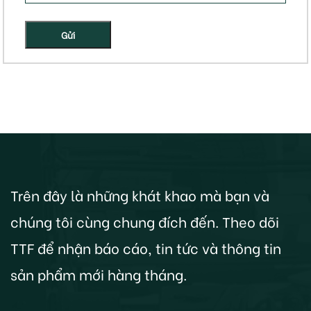
Gửi
Trên đây là những khát khao mà bạn và
chúng tôi cùng chung đích đến. Theo dõi
TTF để nhận báo cáo, tin tức và thông tin
sản phẩm mới hàng tháng.