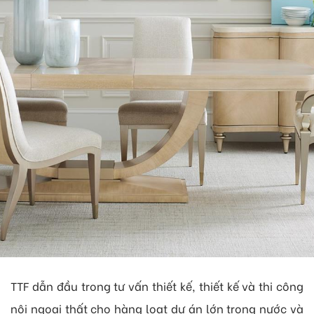
TTF dẫn đầu trong tư vấn thiết kế, thiết kế và thi công
nội ngoại thất cho hàng loạt dự án lớn trong nước và