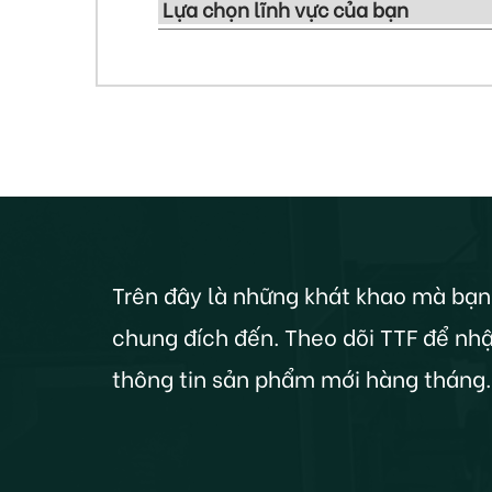
Trên đây là những khát khao mà bạn
chung đích đến. Theo dõi TTF để nhậ
thông tin sản phẩm mới hàng tháng.