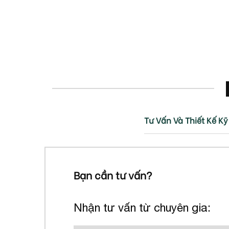
Tư Vấn Và Thiết Kế Kỹ
Bạn cần tư vấn?
Nhận tư vấn từ chuyên gia: