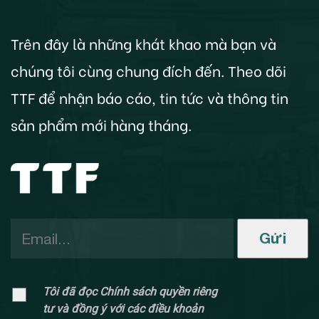
Trên đây là những khát khao mà bạn và
chúng tôi cùng chung đích đến. Theo dõi
TTF để nhận báo cáo, tin tức và thông tin
sản phẩm mới hàng tháng.
Gửi
Tôi đã đọc Chính sách quyền riêng
tư và đồng ý với các điều khoản