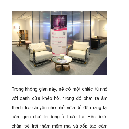
Trong không gian này, sẽ có một chiếc tủ nhỏ
với cánh cửa khép hờ, trong đó phát ra âm
thanh trò chuyện nho nhỏ vừa đủ để mang lại
cảm giác như ta đang ở thực tại. Bên dưới
chân, sẽ trải thảm mềm mại và xốp tạo cảm