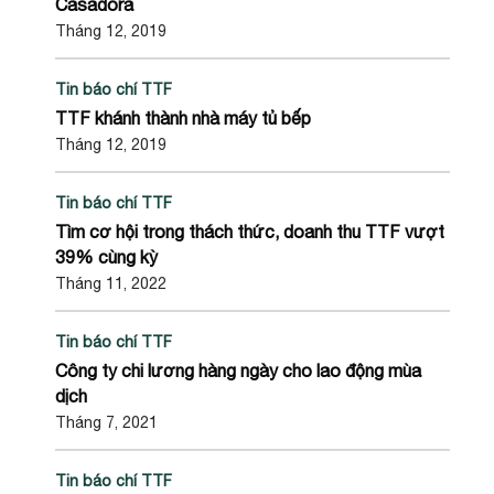
Casadora
Tháng 12, 2019
Tin báo chí TTF
TTF khánh thành nhà máy tủ bếp
Tháng 12, 2019
Tin báo chí TTF
Tìm cơ hội trong thách thức, doanh thu TTF vượt
39% cùng kỳ
Tháng 11, 2022
Tin báo chí TTF
Công ty chi lương hàng ngày cho lao động mùa
dịch
Tháng 7, 2021
Tin báo chí TTF