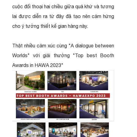
cuộc đối thoại hai chiều giữa quá khứ và tương
lai được diễn ra từ đây đã tạo nên cảm hứng
cho ý tưởng thiết kế gian hàng này.
Thật nhiều cảm xúc cùng "A dialogue between
Worlds" với giải thưởng "Top best Booth
Awards in HAWA 2023"