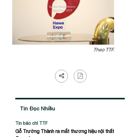
Theo TTF.
Tin Đọc Nhiều
Tin báo chí TTF
Gỗ Trường Thành ra mắt thương hiệu nội thất