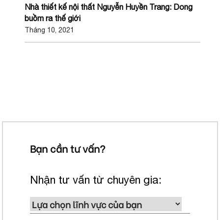
Nhà thiết kế nội thất Nguyễn Huyền Trang: Dong
buồm ra thế giới
Tháng 10, 2021
Bạn cần tư vấn?
Nhận tư vấn từ chuyên gia: